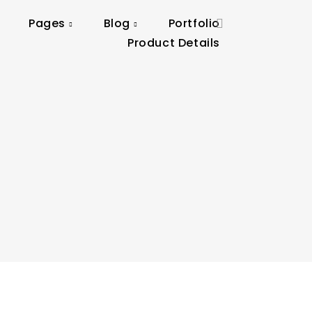
Pages
Blog
Portfolio
Product Details