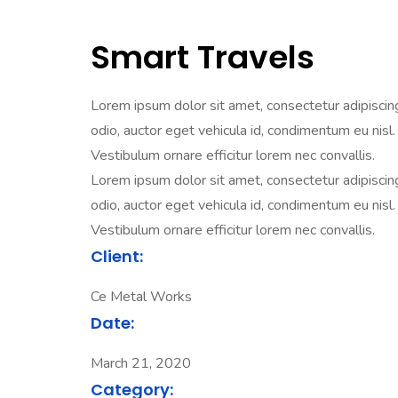
Smart Travels
Lorem ipsum dolor sit amet, consectetur adipiscing e
odio, auctor eget vehicula id, condimentum eu nisl. 
Vestibulum ornare efficitur lorem nec convallis.
Lorem ipsum dolor sit amet, consectetur adipiscing e
odio, auctor eget vehicula id, condimentum eu nisl. 
Vestibulum ornare efficitur lorem nec convallis.
Client:
Ce Metal Works
Date:
March 21, 2020
Category: