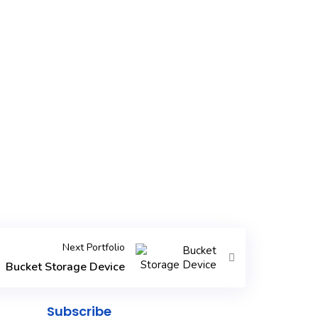
Next Portfolio
Bucket Storage Device
Subscribe